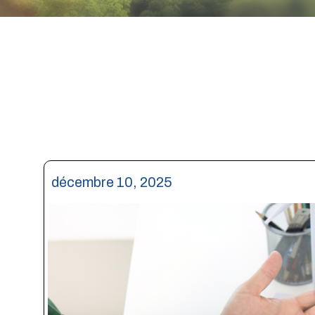
décembre 10, 2025