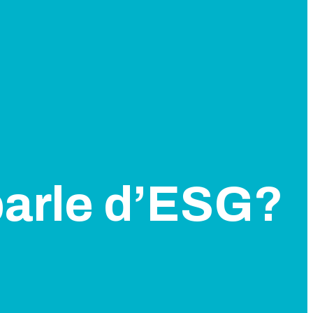
parle d’ESG?