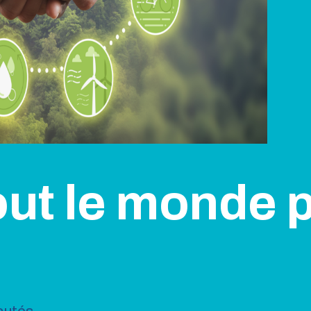
out le monde 