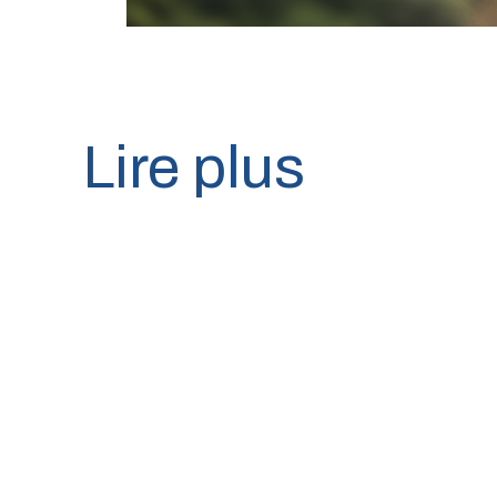
Lire plus