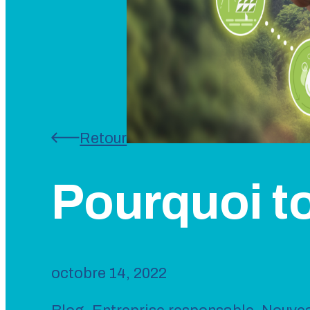
Retour
Pourquoi t
octobre 14, 2022