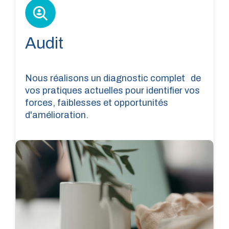
Audit
Nous réalisons un diagnostic complet de
vos pratiques actuelles pour identifier vos
forces, faiblesses et opportunités
d'amélioration.