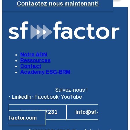
Contactez-nous maintenant!
Notre ADN
Ressources
Contact
Academy ESG-BRM
Suivez-nous !
· LinkedIn
· Facebook
· YouTube
(514) 571-7231
info@sf-
factor.com