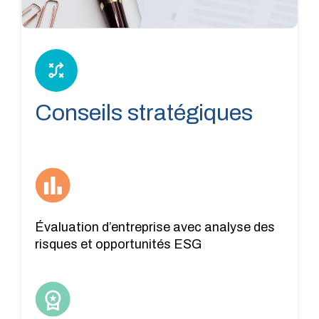
Conseils stratégiques
Évaluation d’entreprise avec analyse des
risques et opportunités ESG