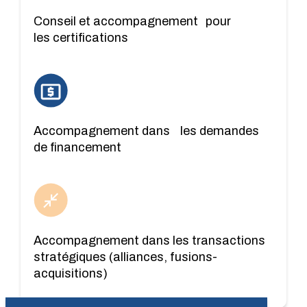
Conseil et accompagnement pour
les certifications
Accompagnement dans les demandes
de financement
Accompagnement dans les transactions
stratégiques (alliances, fusions-
acquisitions)