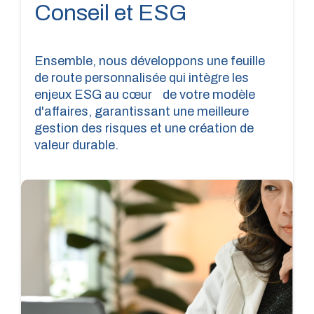
Conseil et ESG
Ensemble, nous développons une feuille
de route personnalisée qui intègre les
enjeux ESG au cœur de votre modèle
d'affaires, garantissant une meilleure
gestion des risques et une création de
valeur durable.