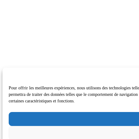
Pour offrir les meilleures expériences, nous utilisons des technologies tel
permettra de traiter des données telles que le comportement de navigation o
certaines caractéristiques et fonctions.