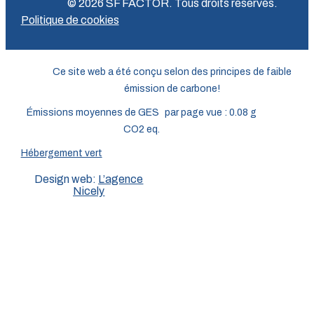
© 2026 SF FACTOR. Tous droits réservés.
Politique de cookies
Ce site web a été conçu selon des principes de faible
émission de carbone!
Émissions moyennes de GES par page vue : 0.08 g
CO2 eq.
Hébergement vert
Design web:
L’agence
Nicely