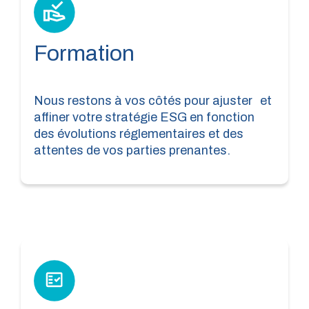
Formation
Nous restons à vos côtés pour ajuster et
affiner votre stratégie ESG en fonction
des évolutions réglementaires et des
attentes de vos parties prenantes.