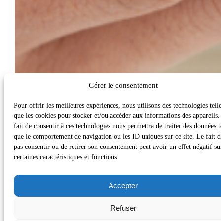
Gérer le consentement
Pour offrir les meilleures expériences, nous utilisons des technologies tell
que les cookies pour stocker et/ou accéder aux informations des appareils.
fait de consentir à ces technologies nous permettra de traiter des données t
que le comportement de navigation ou les ID uniques sur ce site. Le fait d
pas consentir ou de retirer son consentement peut avoir un effet négatif su
certaines caractéristiques et fonctions.
Accepter
Refuser