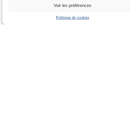
Voir les préférences
Politique de cookies